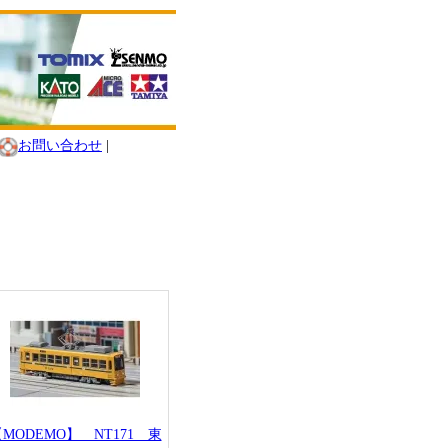
お問い合わせ
|
MODEMO】 NT171 東