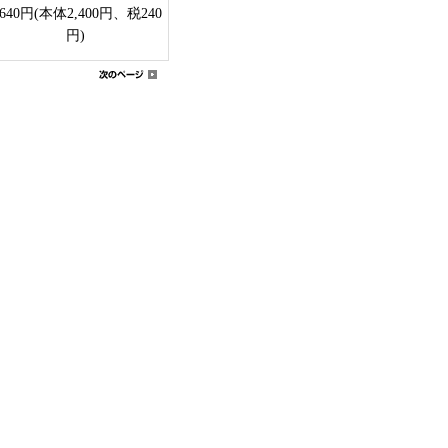
,640円(本体2,400円、税240
円)