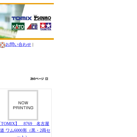
お問い合わせ
|
TOMIX】 8769 名古屋
道 ワム6000形（黒・2両セ